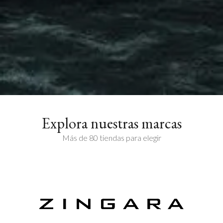
Explora nuestras marcas
Más de 80 tiendas para elegir