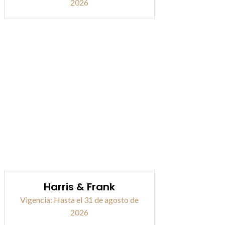
2026
Harris & Frank
Vigencia: Hasta el 31 de agosto de
2026