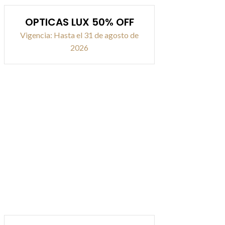
OPTICAS LUX 50% OFF
Vigencia: Hasta el 31 de agosto de
2026