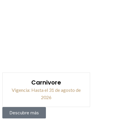
Carnivore
Vigencia: Hasta el 31 de agosto de
2026
Descubre más