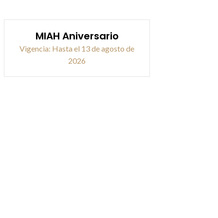
MIAH Aniversario
Vigencia: Hasta el 13 de agosto de
2026