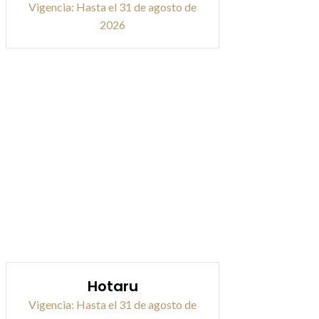
Vigencia: Hasta el 31 de agosto de
2026
Hotaru
Vigencia: Hasta el 31 de agosto de