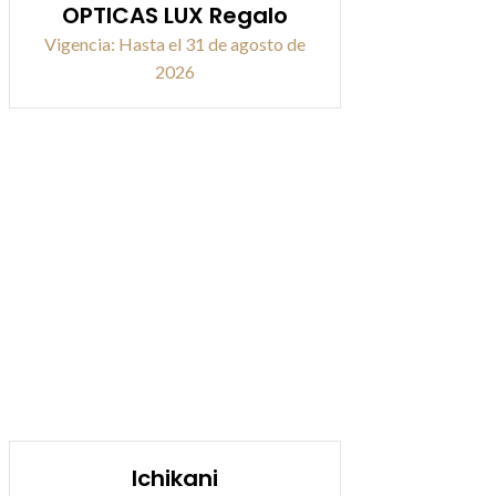
OPTICAS LUX Regalo
Vigencia: Hasta el 31 de agosto de
2026
Ichikani