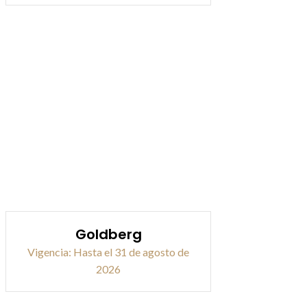
Goldberg
Vigencia: Hasta el 31 de agosto de
2026