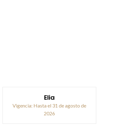
Elia
Vigencia: Hasta el 31 de agosto de
2026