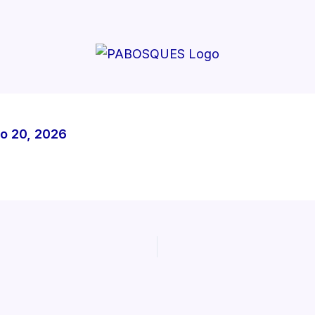
io 20, 2026