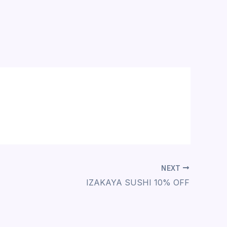
NEXT
IZAKAYA SUSHI 10% OFF