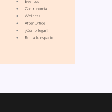
Eventos
Gastronomía
Wellness
After Office
¿Cómo llegar?
Renta tu espacio