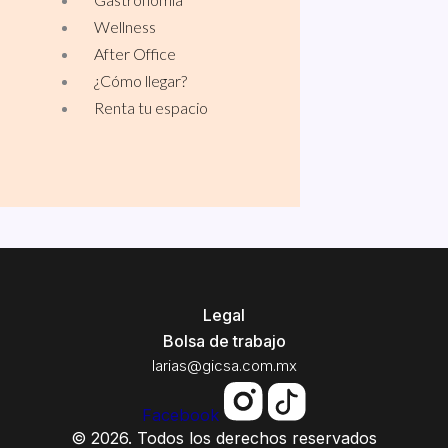
Wellness
After Office
¿Cómo llegar?
Renta tu espacio
Legal
Bolsa de trabajo
larias@gicsa.com.mx
Facebook
© 2026. Todos los derechos reservados