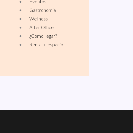
Eventos
Gastronomía
Wellness
After Office
¿Cómo llegar?
Renta tu espacio