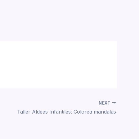
NEXT
Taller Aldeas Infantiles: Colorea mandalas