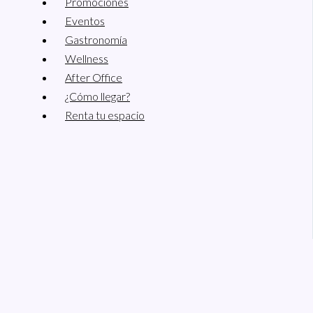
Promociones
Eventos
Gastronomía
Wellness
After Office
¿Cómo llegar?
Renta tu espacio