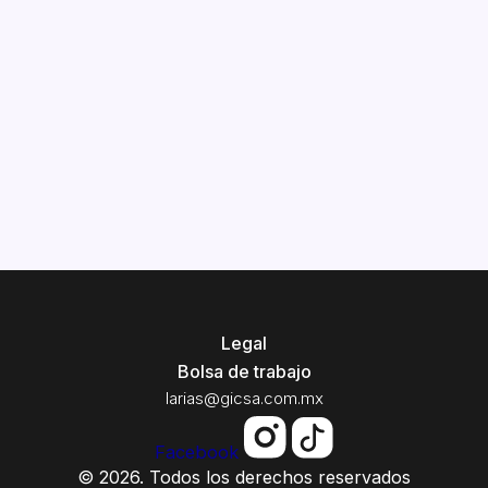
Legal
Bolsa de trabajo
larias@gicsa.com.mx
Facebook
© 2026. Todos los derechos reservados