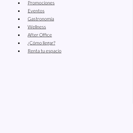
Promociones
Eventos
Gastronomía
Wellness
After Office
¿Cómo llegar?
Renta tu espacio