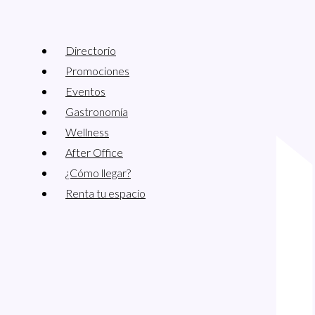
Directorio
Promociones
Eventos
Gastronomía
Wellness
After Office
¿Cómo llegar?
Renta tu espacio