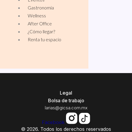
Gastronomía
Wellness
After Office
¿Cómo llegar?
Renta tu espacio
Legal
Bolsa de trabajo
larias@gicsa.com.mx
Facebook
© 2026. Todos los derechos reservados